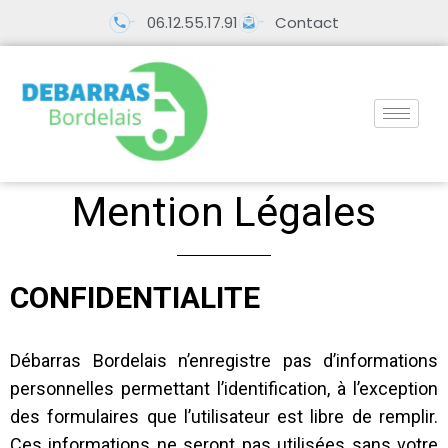
06.12.55.17.91
Contact
Mention Légales
CONFIDENTIALITE
Débarras Bordelais n’enregistre pas d’informations
personnelles permettant l’identification, à l’exception
des formulaires que l’utilisateur est libre de remplir.
Ces informations ne seront pas utilisées sans votre