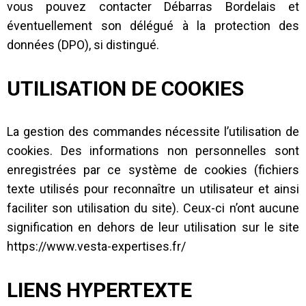
vous pouvez contacter
Débarras Bordelais
et
éventuellement son délégué à la protection des
données (DPO), si distingué.
UTILISATION DE COOKIES
La gestion des commandes nécessite l’utilisation de
cookies. Des informations non personnelles sont
enregistrées par ce système de cookies (fichiers
texte utilisés pour reconnaître un utilisateur et ainsi
faciliter son utilisation du site). Ceux-ci n’ont aucune
signification en dehors de leur utilisation sur le site
https://www.vesta-expertises.fr/
LIENS HYPERTEXTE