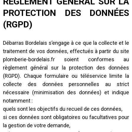
RÈGLEMENT GÉNÉRAL SUR LA
PROTECTION DES DONNÉES
(RGPD)
Débarras Bordelais s’engage à ce que la collecte et le
traitement de vos données, effectués à partir du site
plomberie-bordelais.fr soient conformes au
règlement général sur la protection des données
(RGPD). Chaque formulaire ou téléservice limite la
collecte des données personnelles au strict
nécessaire (minimisation des données) et indique
notamment :
quels sont les objectifs du recueil de ces données,
si ces données sont obligatoires ou facultatives pour
la gestion de votre demande,