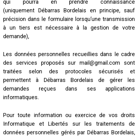
qui pourra en prendre connaissance
(uniquement
Débarras Bordelais
en principe, sauf
précision dans le formulaire lorsqu’une transmission
à un tiers est nécessaire à la gestion de votre
demande),
Les données personnelles recueillies dans le cadre
des services proposés sur mail@gmail.com sont
traitées selon des protocoles sécurisés et
permettent à
Débarras Bordelais
de gérer les
demandes reçues dans ses applications
informatiques.
Pour toute information ou exercice de vos droits
Informatique et Libertés sur les traitements de
données personnelles gérés par
Débarras Bordelais
,