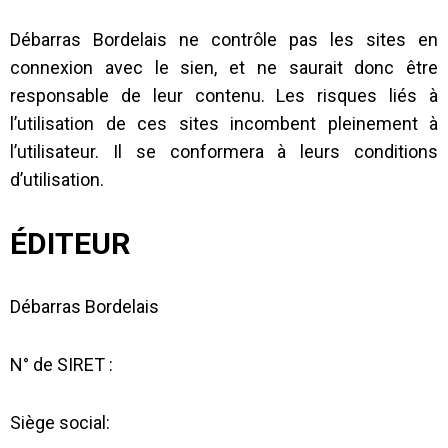
Débarras Bordelais
ne contrôle pas les sites en
connexion avec le sien, et ne saurait donc être
responsable de leur contenu. Les risques liés à
l’utilisation de ces sites incombent pleinement à
l’utilisateur. Il se conformera à leurs conditions
d’utilisation.
ÉDITEUR
Débarras Bordelais
N° de SIRET :
Siège social: