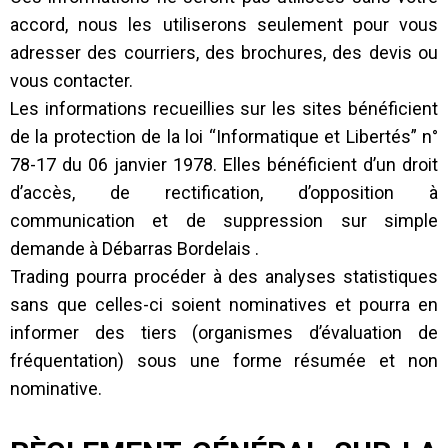
accord, nous les utiliserons seulement pour vous
adresser des courriers, des brochures, des devis ou
vous contacter.
Les informations recueillies sur les sites bénéficient
de la protection de la loi “Informatique et Libertés” n°
78-17 du 06 janvier 1978. Elles bénéficient d’un droit
d’accès, de rectification, d’opposition à
communication et de suppression sur simple
demande à Débarras Bordelais .
Trading pourra procéder à des analyses statistiques
sans que celles-ci soient nominatives et pourra en
informer des tiers (organismes d’évaluation de
fréquentation) sous une forme résumée et non
nominative.