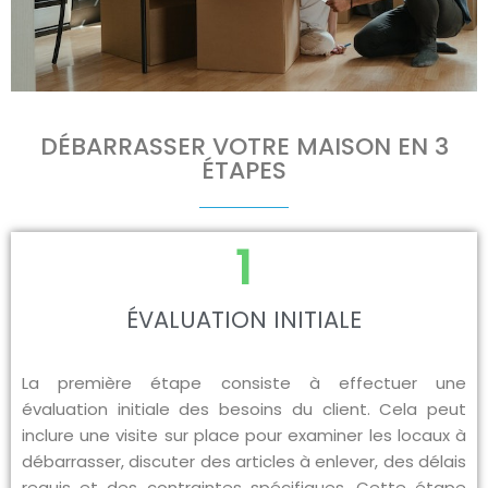
DÉBARRASSER VOTRE MAISON EN 3
ÉTAPES
1
ÉVALUATION INITIALE
La première étape consiste à effectuer une
évaluation initiale des besoins du client. Cela peut
inclure une visite sur place pour examiner les locaux à
débarrasser, discuter des articles à enlever, des délais
requis et des contraintes spécifiques. Cette étape