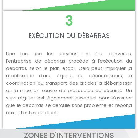
3
EXÉCUTION DU DÉBARRAS
Une fois que les services ont été convenus,
l’entreprise de débarras procède à l’exécution du
débarras selon le plan établi. Cela peut impliquer la
mobilisation d’une équipe de débarrasseurs, la
coordination du transport des articles à débarrasser
et la mise en œuvre de protocoles de sécurité. Un
suivi régulier est également essentiel pour s’assurer
que le débarras se déroule sans problème et répond
aux attentes du client.
ZONES D'INTERVENTIONS