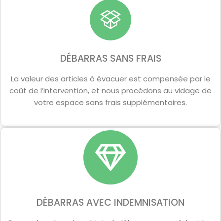
DÉBARRAS SANS FRAIS
La valeur des articles à évacuer est compensée par le
coût de l’intervention, et nous procédons au vidage de
votre espace sans frais supplémentaires.
DÉBARRAS AVEC INDEMNISATION