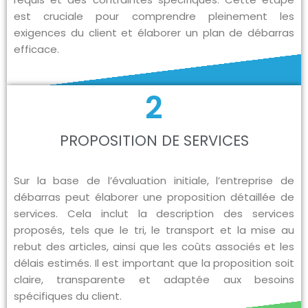
est cruciale pour comprendre pleinement les
exigences du client et élaborer un plan de débarras
efficace.
2
PROPOSITION DE SERVICES
Sur la base de l’évaluation initiale, l’entreprise de
débarras peut élaborer une proposition détaillée de
services. Cela inclut la description des services
proposés, tels que le tri, le transport et la mise au
rebut des articles, ainsi que les coûts associés et les
délais estimés. Il est important que la proposition soit
claire, transparente et adaptée aux besoins
spécifiques du client.