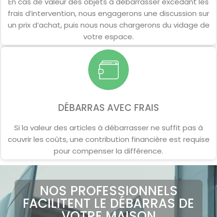
En cas de valeur des objets à débarrasser excédant les
frais d’intervention, nous engagerons une discussion sur
un prix d’achat, puis nous nous chargerons du vidage de
votre espace.
DÉBARRAS AVEC FRAIS
Si la valeur des articles à débarrasser ne suffit pas à
couvrir les coûts, une contribution financière est requise
pour compenser la différence.
NOS PROFESSIONNELS
FACILITENT LE DÉBARRAS DE
VOTRE MAISON