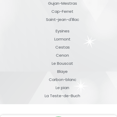
Gujan-Mestras
Cap-Ferret
Saint-jean-d'Illac
Eysines
Lormont
Cestas
Cenon
Le Bouscat
Blaye
Carbon-blanc
Le pian
La Teste-de-Buch