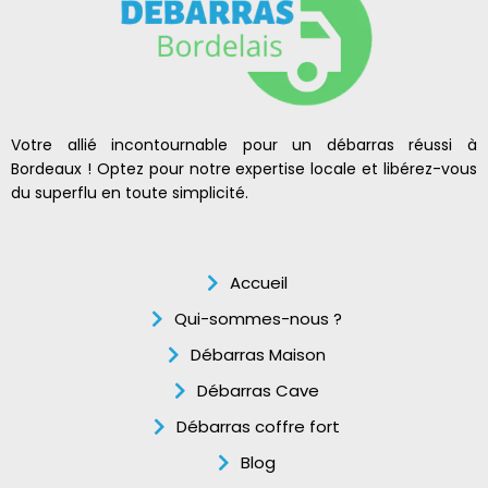
Votre allié incontournable pour un débarras réussi à
Bordeaux ! Optez pour notre expertise locale et libérez-vous
du superflu en toute simplicité.
Accueil
Qui-sommes-nous ?
Débarras Maison
Débarras Cave
Débarras coffre fort
Blog