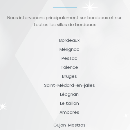
Nous intervenons principalement sur bordeaux et sur
toutes les villes de bordeaux.
Bordeaux
Mérignac
Pessac
Talence
Bruges
Saint-Médard-en-jalles
Léognan
Le taillan
Ambarès
Gujan-Mestras