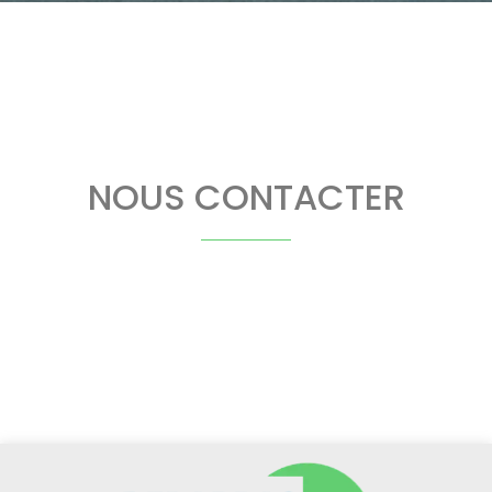
NOUS CONTACTER