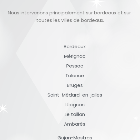
Nous intervenons principalement sur bordeaux et sur
toutes les villes de bordeaux.
Bordeaux
Mérignac
Pessac
Talence
Bruges
Saint-Médard-en-jalles
Léognan
Le taillan
Ambarès
Gujan-Mestras