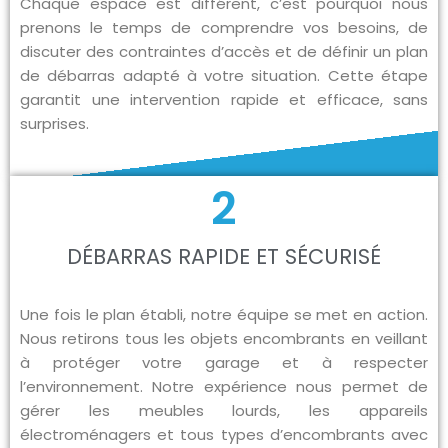
Chaque espace est différent, c’est pourquoi nous
prenons le temps de comprendre vos besoins, de
discuter des contraintes d’accès et de définir un plan
de débarras adapté à votre situation. Cette étape
garantit une intervention rapide et efficace, sans
surprises.
2
DÉBARRAS RAPIDE ET SÉCURISÉ
Une fois le plan établi, notre équipe se met en action.
Nous retirons tous les objets encombrants en veillant
à protéger votre garage et à respecter
l’environnement. Notre expérience nous permet de
gérer les meubles lourds, les appareils
électroménagers et tous types d’encombrants avec