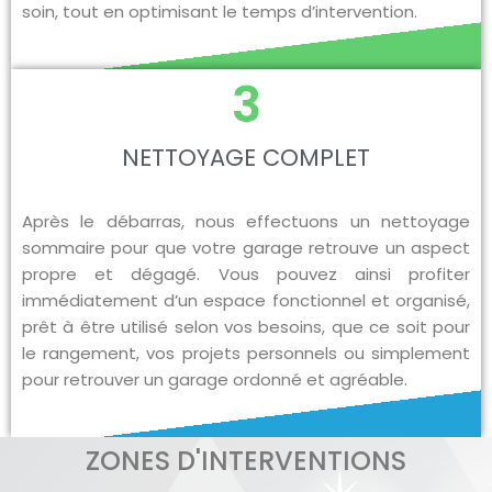
soin, tout en optimisant le temps d’intervention.
3
NETTOYAGE COMPLET
Après le débarras, nous effectuons un nettoyage
sommaire pour que votre garage retrouve un aspect
propre et dégagé. Vous pouvez ainsi profiter
immédiatement d’un espace fonctionnel et organisé,
prêt à être utilisé selon vos besoins, que ce soit pour
le rangement, vos projets personnels ou simplement
pour retrouver un garage ordonné et agréable.
ZONES D'INTERVENTIONS