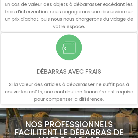
En cas de valeur des objets à débarrasser excédant les
frais d’intervention, nous engagerons une discussion sur
un prix d’achat, puis nous nous chargerons du vidage de
votre espace.
DÉBARRAS AVEC FRAIS
Si la valeur des articles à débarrasser ne suffit pas à
couvrir les coûts, une contribution financière est requise
pour compenser la différence.
NOS PROFESSIONNELS
FACILITENT LE DÉBARRAS DE