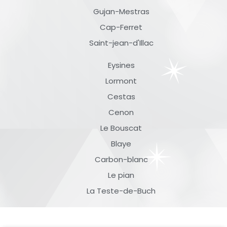
Gujan-Mestras
Cap-Ferret
Saint-jean-d'Illac
Eysines
Lormont
Cestas
Cenon
Le Bouscat
Blaye
Carbon-blanc
Le pian
La Teste-de-Buch