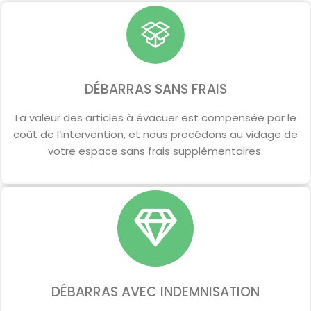
DÉBARRAS SANS FRAIS
La valeur des articles à évacuer est compensée par le
coût de l’intervention, et nous procédons au vidage de
votre espace sans frais supplémentaires.
DÉBARRAS AVEC INDEMNISATION