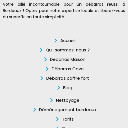
Votre allié incontournable pour un débarras réussi à
Bordeaux ! Optez pour notre expertise locale et libérez-vous
du superflu en toute simplicité.
Accueil
Qui-sommes-nous ?
Débarras Maison
Débarras Cave
Débarras coffre fort
Blog
Nettoyage
Déménagement bordeaux
Tarifs