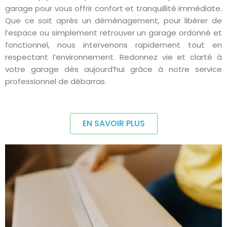
garage pour vous offrir confort et tranquillité immédiate.
Que ce soit après un déménagement, pour libérer de
l’espace ou simplement retrouver un garage ordonné et
fonctionnel, nous intervenons rapidement tout en
respectant l’environnement. Redonnez vie et clarté à
votre garage dès aujourd’hui grâce à notre service
professionnel de débarras.
EN SAVOIR PLUS