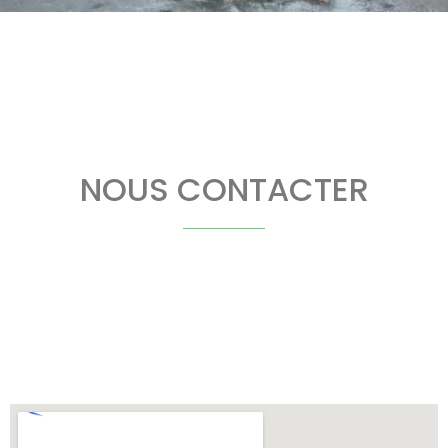
NOUS CONTACTER