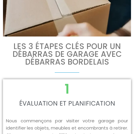
LES 3 ÉTAPES CLÉS POUR UN
DÉBARRAS DE GARAGE AVEC
DÉBARRAS BORDELAIS
1
ÉVALUATION ET PLANIFICATION
Nous commençons par visiter votre garage pour
identifier les objets, meubles et encombrants à retirer.