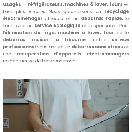
usagés
—
réfrigérateurs, machines à laver, fours
et
bien plus encore. Nous garantissons un
recyclage
électroménager
efficace et un
débarras rapide
, le
tout avec un
service écologique
et responsable. Pour
l’
élimination de frigo, machine à laver, four
ou le
débarras maison à Libourne
, notre
service
professionnel
vous assure un
débarras sans stress
et
une
récupération d’appareils électroménagers
respectueuse de l’environnement.