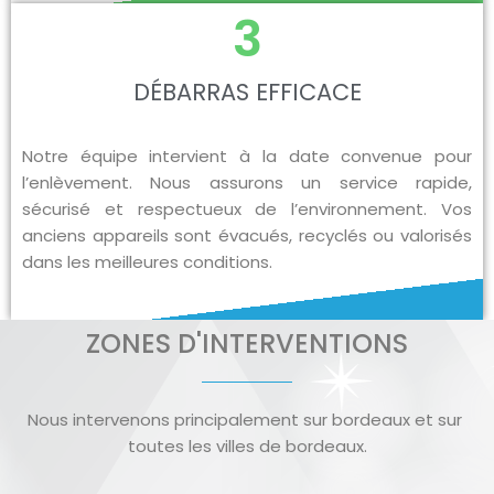
3
DÉBARRAS EFFICACE
Notre équipe intervient à la date convenue pour
l’enlèvement. Nous assurons un service rapide,
sécurisé et respectueux de l’environnement. Vos
anciens appareils sont évacués, recyclés ou valorisés
dans les meilleures conditions.
ZONES D'INTERVENTIONS
Nous intervenons principalement sur bordeaux et sur
toutes les villes de bordeaux.