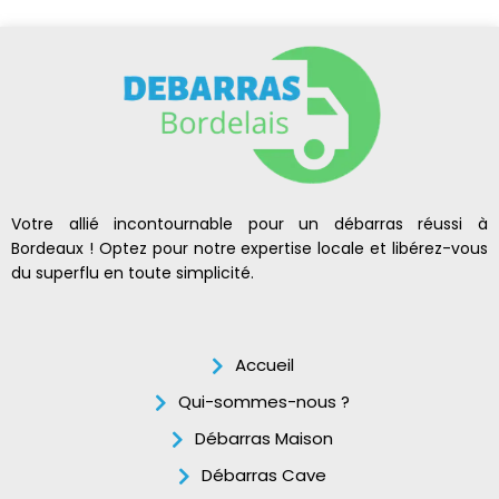
Votre allié incontournable pour un débarras réussi à
Bordeaux ! Optez pour notre expertise locale et libérez-vous
du superflu en toute simplicité.
Accueil
Qui-sommes-nous ?
Débarras Maison
Débarras Cave