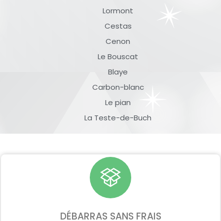
Lormont
Cestas
Cenon
Le Bouscat
Blaye
Carbon-blanc
Le pian
La Teste-de-Buch
DÉBARRAS SANS FRAIS