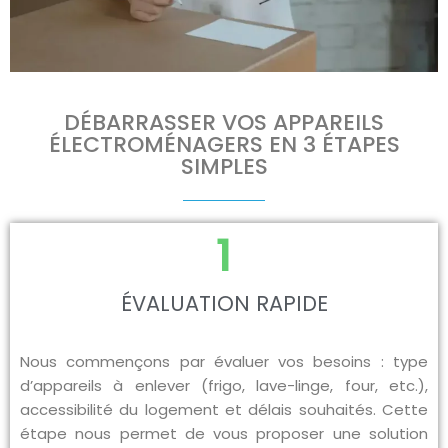
DÉBARRASSER VOS APPAREILS
ÉLECTROMÉNAGERS EN 3 ÉTAPES
SIMPLES
1
ÉVALUATION RAPIDE
Nous commençons par évaluer vos besoins : type
d’appareils à enlever (frigo, lave-linge, four, etc.),
accessibilité du logement et délais souhaités. Cette
étape nous permet de vous proposer une solution