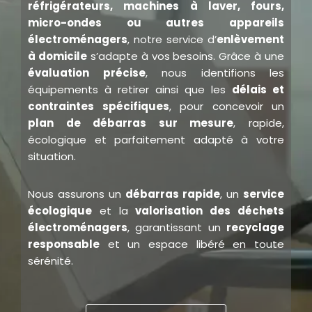
réfrigérateurs, machines à laver, fours,
micro-ondes ou autres appareils
électroménagers
, notre service d’
enlèvement
à domicile
s’adapte à vos besoins. Grâce à une
évaluation précise
, nous identifions les
équipements à retirer ainsi que les
délais et
contraintes spécifiques
, pour concevoir un
plan de débarras sur mesure
, rapide,
écologique et parfaitement adapté à votre
situation.
Nous assurons un
débarras rapide
, un
service
écologique
et la
valorisation des déchets
électroménagers
, garantissant un
recyclage
responsable
et un espace libéré en toute
sérénité.