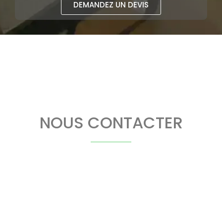
DEMANDEZ UN DEVIS
NOUS CONTACTER