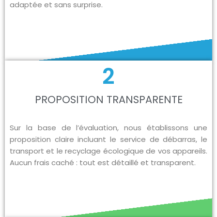
adaptée et sans surprise.
2
PROPOSITION TRANSPARENTE
Sur la base de l’évaluation, nous établissons une
proposition claire incluant le service de débarras, le
transport et le recyclage écologique de vos appareils.
Aucun frais caché : tout est détaillé et transparent.