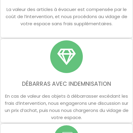
La valeur des articles à évacuer est compensée par le
coût de l’intervention, et nous procédons au vidage de
votre espace sans frais supplémentaires.
DÉBARRAS AVEC INDEMNISATION
En cas de valeur des objets à débarrasser excédant les
frais d’intervention, nous engagerons une discussion sur
un prix d’achat, puis nous nous chargerons du vidage de
votre espace.