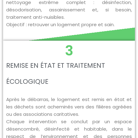
nettoyage extrême complet : désinfection,
désodorisation, assainissement et, si besoin,
traitement anti-nuisibles.
Objectif : retrouver un logement propre et sain.
3
REMISE EN ÉTAT ET TRAITEMENT
ÉCOLOGIQUE
Après le débarras, le logement est remis en état et
les déchets sont acheminés vers des filières agréées
ou des associations caritatives.
Chaque intervention se conclut par un espace
désencombré, désinfecté et habitable, dans le
respect de l’environnement et des personnes