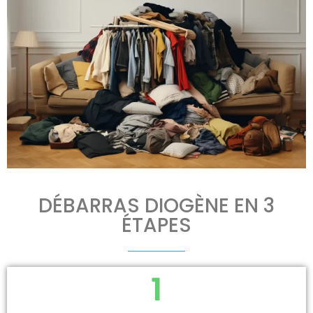
DÉBARRAS DIOGÈNE EN 3
ÉTAPES
1