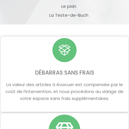
Le pian
La Teste-de-Buch
DÉBARRAS SANS FRAIS
La valeur des articles à évacuer est compensée par le
coût de l’intervention, et nous procédons au vidage de
votre espace sans frais supplémentaires.