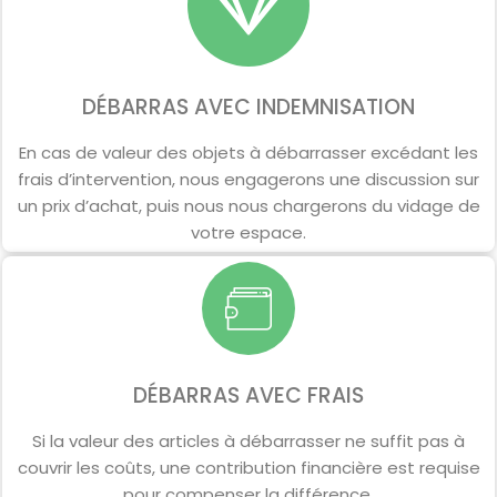
DÉBARRAS AVEC INDEMNISATION
En cas de valeur des objets à débarrasser excédant les
frais d’intervention, nous engagerons une discussion sur
un prix d’achat, puis nous nous chargerons du vidage de
votre espace.
DÉBARRAS AVEC FRAIS
Si la valeur des articles à débarrasser ne suffit pas à
couvrir les coûts, une contribution financière est requise
pour compenser la différence.