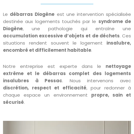
Le
débarras Diogène
est une intervention spécialisée
destinée aux logements touchés par le
syndrome de
Diogène
, une pathologie qui entraîne une
accumulation excessive d’objets et de déchets
. Ces
situations rendent souvent le logement
insalubre,
encombré et difficilement habitable
.
Notre entreprise est experte dans le
nettoyage
extrême et le débarras complet des logements
insalubres à Pessac
. Nous intervenons avec
discrétion, respect et efficacité
, pour redonner à
chaque espace un environnement
propre, sain et
sécurisé
.