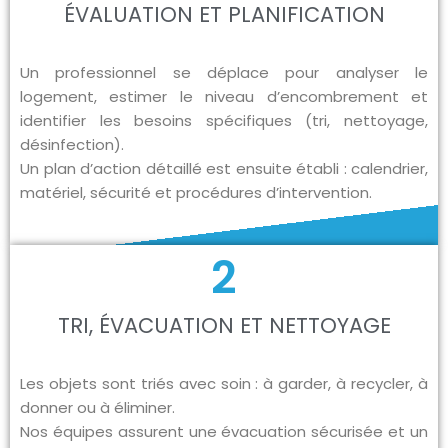
ÉVALUATION ET PLANIFICATION
Un professionnel se déplace pour analyser le
logement, estimer le niveau d’encombrement et
identifier les besoins spécifiques (tri, nettoyage,
désinfection).
Un plan d’action détaillé est ensuite établi : calendrier,
matériel, sécurité et procédures d’intervention.
2
TRI, ÉVACUATION ET NETTOYAGE
Les objets sont triés avec soin : à garder, à recycler, à
donner ou à éliminer.
Nos équipes assurent une évacuation sécurisée et un