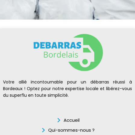
Votre allié incontournable pour un débarras réussi à
Bordeaux ! Optez pour notre expertise locale et libérez-vous
du superflu en toute simplicité.
Accueil
Qui-sommes-nous ?