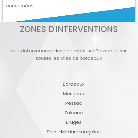
concernées.
ZONES D'INTERVENTIONS
Nous intervenons principalement sur Pessac et sur
toutes les villes de bordeaux.
Bordeaux
Mérignac
Pessac
Talence
Bruges
Saint-Médard-en-jalles