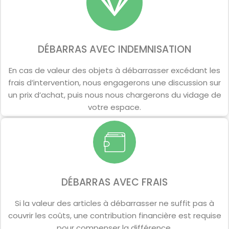
DÉBARRAS AVEC INDEMNISATION
En cas de valeur des objets à débarrasser excédant les
frais d’intervention, nous engagerons une discussion sur
un prix d’achat, puis nous nous chargerons du vidage de
votre espace.
DÉBARRAS AVEC FRAIS
Si la valeur des articles à débarrasser ne suffit pas à
couvrir les coûts, une contribution financière est requise
pour compenser la différence.