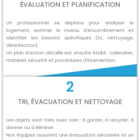
ÉVALUATION ET PLANIFICATION
Un professionnel se déplace pour analyser le
logement, estimer le niveau d’encombrement et
identifier les besoins spécifiques (tri, nettoyage,
désinfection).
Un plan d’action détaillé est ensuite établi : calendrier,
matériel, sécurité et procédures d’intervention.
2
TRI, ÉVACUATION ET NETTOYAGE
Les objets sont triés avec soin : à garder, à recycler, à
donner ou à éliminer.
Nos équipes assurent une évacuation sécurisée et un