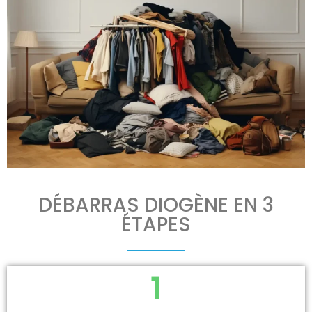
DÉBARRAS DIOGÈNE EN 3
ÉTAPES
1