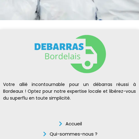
Votre allié incontournable pour un débarras réussi à
Bordeaux ! Optez pour notre expertise locale et libérez-vous
du superflu en toute simplicité.
Accueil
Qui-sommes-nous ?