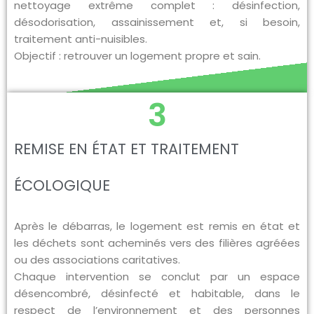
nettoyage extrême complet : désinfection,
désodorisation, assainissement et, si besoin,
traitement anti-nuisibles.
Objectif : retrouver un logement propre et sain.
3
REMISE EN ÉTAT ET TRAITEMENT
ÉCOLOGIQUE
Après le débarras, le logement est remis en état et
les déchets sont acheminés vers des filières agréées
ou des associations caritatives.
Chaque intervention se conclut par un espace
désencombré, désinfecté et habitable, dans le
respect de l’environnement et des personnes