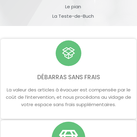
Le pian
La Teste-de-Buch
DÉBARRAS SANS FRAIS
La valeur des articles à évacuer est compensée par le
coût de l’intervention, et nous procédons au vidage de
votre espace sans frais supplémentaires.