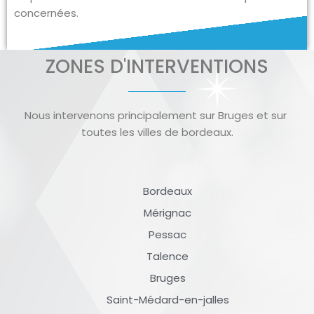
concernées.
ZONES D'INTERVENTIONS
Nous intervenons principalement sur Bruges et sur
toutes les villes de bordeaux.
Bordeaux
Mérignac
Pessac
Talence
Bruges
Saint-Médard-en-jalles