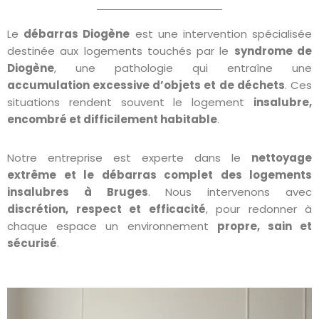
Le
débarras Diogène
est une intervention spécialisée
destinée aux logements touchés par le
syndrome de
Diogène
, une pathologie qui entraîne une
accumulation excessive d’objets et de déchets
. Ces
situations rendent souvent le logement
insalubre,
encombré et difficilement habitable
.
Notre entreprise est experte dans le
nettoyage
extrême et le débarras complet des logements
insalubres à Bruges
. Nous intervenons avec
discrétion, respect et efficacité
, pour redonner à
chaque espace un environnement
propre, sain et
sécurisé
.