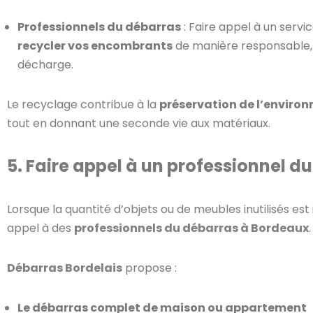
Professionnels du débarras
: Faire appel à un ser
recycler vos encombrants
de manière responsable, e
décharge.
Le recyclage contribue à la
préservation de l’enviro
tout en donnant une seconde vie aux matériaux.
5. Faire appel à un professionnel d
Lorsque la quantité d’objets ou de meubles inutilisés est 
appel à des
professionnels du débarras à Bordeaux
.
Débarras Bordelais
propose :
Le débarras complet de maison ou appartement