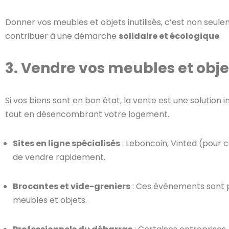
Donner vos meubles et objets inutilisés, c’est non seul
contribuer à une démarche
solidaire et écologique
.
3. Vendre vos meubles et objet
Si vos biens sont en bon état, la vente est une solution
tout en désencombrant votre logement.
Sites en ligne spécialisés
: Leboncoin, Vinted (pour 
de vendre rapidement.
Brocantes et vide-greniers
: Ces événements sont p
meubles et objets.